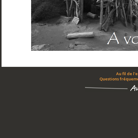
Au fil de l'
Questions fréquem