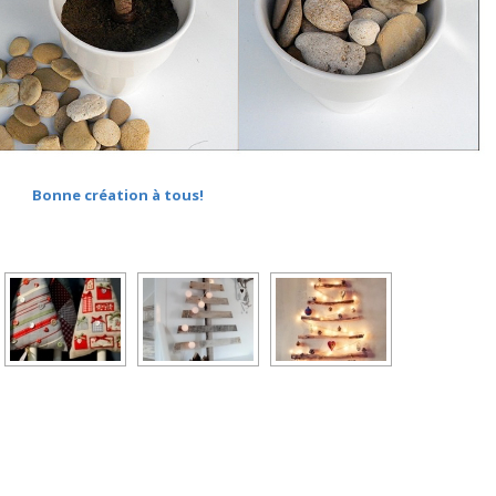
Bonne création à tous!