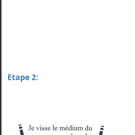
Etape 2: