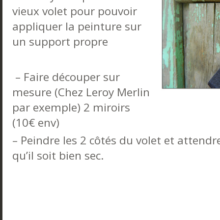
vieux volet pour pouvoir
appliquer la peinture sur
un support propre
– Faire découper sur
mesure (Chez Leroy Merlin
par exemple) 2 miroirs
(10€ env)
– Peindre les 2 côtés du volet et attend
qu’il soit bien sec.