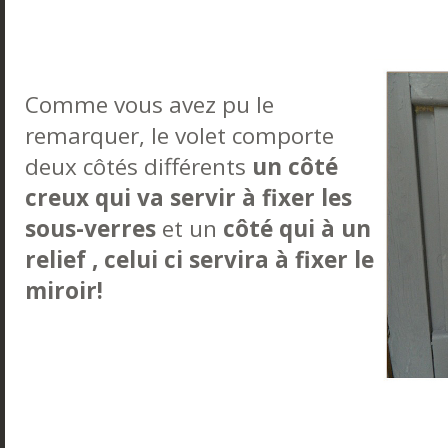
Comme vous avez pu le
remarquer, le volet comporte
deux côtés différents
un côté
creux qui va servir à fixer les
sous-verres
et un
côté qui à un
relief , celui ci servira à fixer le
miroir!