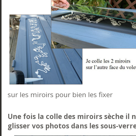
sur les miroirs pour bien les fixer
Une fois la colle des miroirs sèche il 
glisser vos photos dans les sous-verr