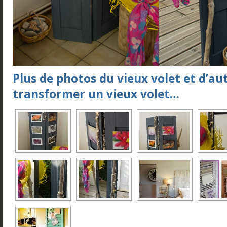
Plus de photos du vieux volet et d’au
transformer un vieux volet…