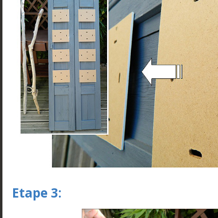
Etape 3: