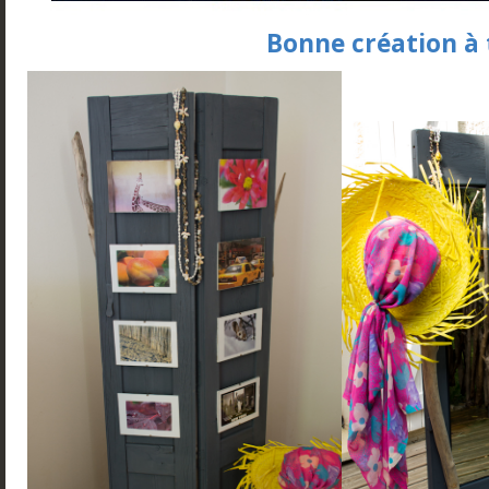
Bonne création à 