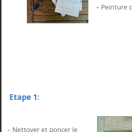
– Peinture 
Etape 1:
– Nettoyer et poncer le