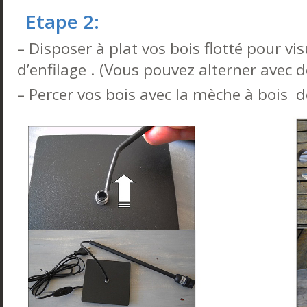
Etape 2:
– Disposer à plat vos bois flotté pour vis
d’enfilage . (Vous pouvez alterner avec 
– Percer vos bois avec la mèche à bois