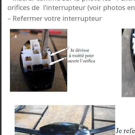
orifices de l’interrupteur (voir photos 
– Refermer votre interrupteur