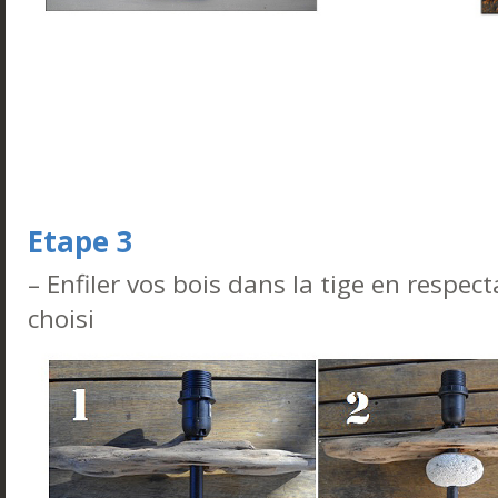
Etape 3
– Enfiler vos bois dans la tige en respec
choisi