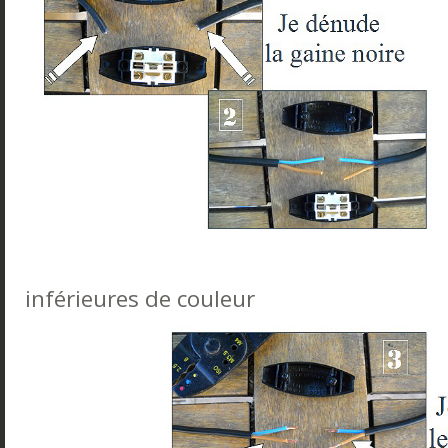
inférieures de couleur