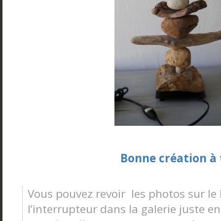
Bonne création à 
Vous pouvez revoir les photos sur l
l’interrupteur dans la galerie juste en