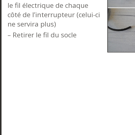
le fil électrique de chaque
côté de l’interrupteur (celui-ci
ne servira plus)
– Retirer le fil du socle