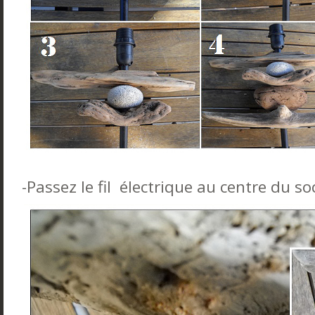
-Passez le fil électrique au centre du soc