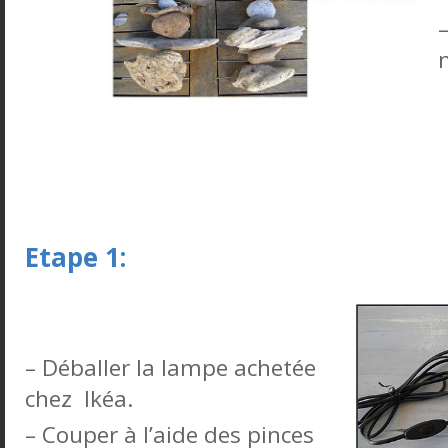
Etape 1:
– Déballer la lampe achetée
chez Ikéa.
– Couper à l’aide des pinces