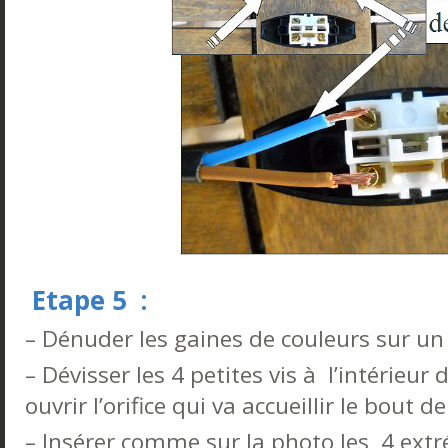
Etape 5 :
– Dénuder les gaines de couleurs sur un
– Dévisser les 4 petites vis à l’intérieur 
ouvrir l’orifice qui va accueillir le bout de
– Insérer comme sur la photo les 4 extré