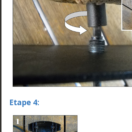
Etape 4: