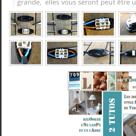
grande, elles vous seront peut être ut