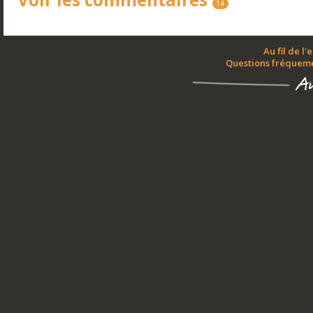
14
Au fil de l'
Questions fréquem