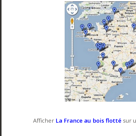
Afficher
La France au bois flotté
sur 