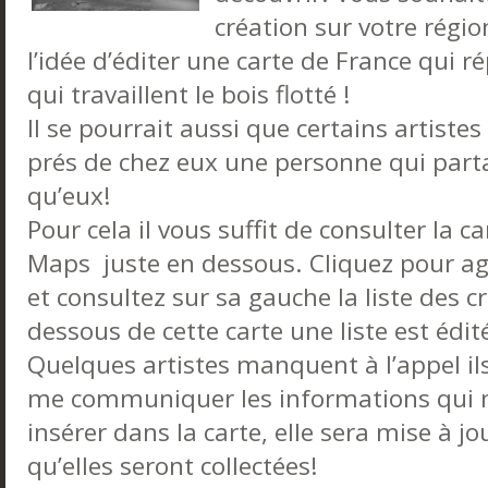
création sur votre région
l’idée d’éditer une carte de France qui ré
qui travaillent le bois flotté !
Il se pourrait aussi que certains artiste
prés de chez eux une personne qui par
qu’eux!
Pour cela il vous suffit de consulter la 
Maps juste en dessous. Cliquez pour ag
et consultez sur sa gauche la liste des c
dessous de cette carte une liste est éd
Quelques artistes manquent à l’appel il
me communiquer les informations qui 
insérer dans la carte, elle sera mise à j
qu’elles seront collectées!