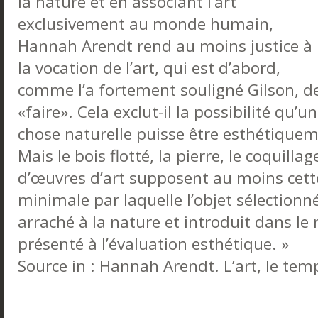
la nature et en associant l’art
exclusivement au monde humain,
Hannah Arendt rend au moins justice à
la vocation de l’art, qui est d’abord,
comme l’a fortement souligné Gilson, d
«faire». Cela exclut-il la possibilité qu’u
chose naturelle puisse être esthétique
Mais le bois flotté, la pierre, le coquill
d’œuvres d’art supposent au moins cet
minimale par laquelle l’objet sélectionn
arraché à la nature et introduit dans l
présenté à l’évaluation esthétique. »
Source in : Hannah Arendt. L’art, le temps