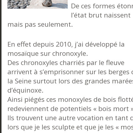
De ces formes éton
l’état brut naissent
mais pas seulement.
En effet depuis 2010, j’ai développé la
mosaïque sur chronoxyle.
Des chronoxyles charriés par le fleuve
arrivent à s’emprisonner sur les berges 
la Seine surtout lors des grandes marée
d’équinoxe.
Ainsi piégés ces monoxyles de bois flott
redeviennent de potentiels « bois mort » 
Ils trouvent une autre vocation en tant 
lors que je les sculpte et que je les « m