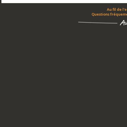
Au fil de l'
Questions fréquem