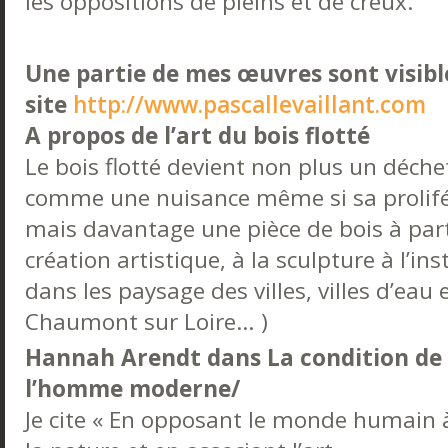
les oppositions de pleins et de creux.
Une partie de mes œuvres sont visib
site
http://www.pascallevaillant.com
A propos de l’art du bois flotté
Le bois flotté devient non plus un déchet
comme une nuisance même si sa prolifér
mais davantage une pièce de bois à part 
création artistique, à la sculpture à l’in
dans les paysage des villes, villes d’eau 
Chaumont sur Loire… )
Hannah Arendt dans La condition de
l’homme moderne/
Je cite « En opposant le monde humain 