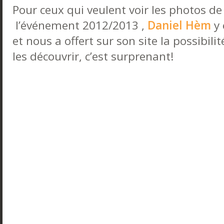
Pour ceux qui veulent voir les photos de
l’événement 2012/2013 ,
Daniel Hèm
y 
et nous a offert sur son site la possibilit
les découvrir, c’est surprenant!