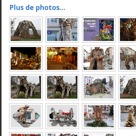
Plus de photos…