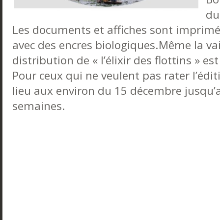
du
Les documents et affiches sont imprimée
avec des encres biologiques.Même la vais
distribution de « l’élixir des flottins » e
Pour ceux qui ne veulent pas rater l’édi
lieu aux environ du 15 décembre jusqu’a
semaines.