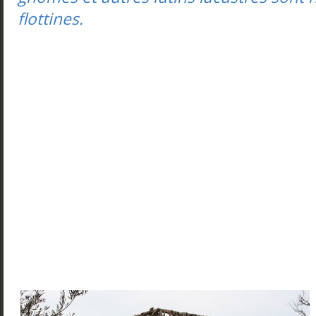
flottines.