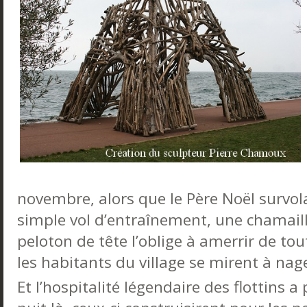
novembre, alors que le Père Noël survol
simple vol d’entraînement, une chamaill
peloton de tête l’oblige à amerrir de tou
les habitants du village se mirent à nag
Et l’hospitalité légendaire des flottins a 