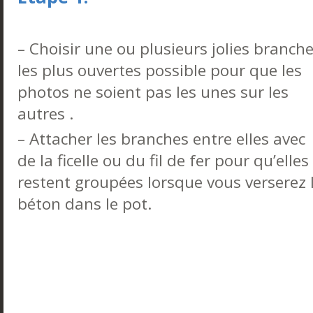
– Choisir une ou plusieurs jolies branch
les plus ouvertes possible pour que les
photos ne soient pas les unes sur les
autres .
– Attacher les branches entre elles avec
de la ficelle ou du fil de fer pour qu’elles
restent groupées lorsque vous verserez 
béton dans le pot.