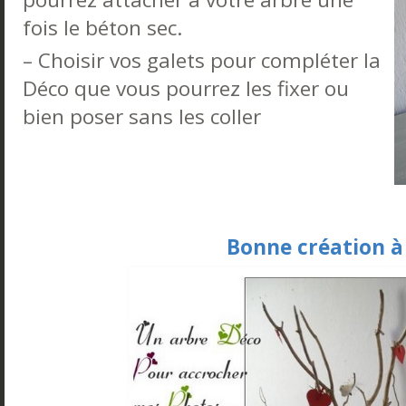
fois le béton sec.
– Choisir vos galets pour compléter la
Déco que vous pourrez les fixer ou
bien poser sans les coller
Bonne création à 